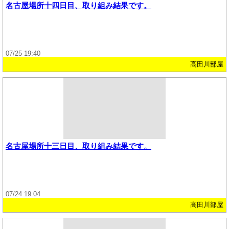
名古屋場所十四日目、取り組み結果です。
07/25 19:40
高田川部屋
名古屋場所十三日目、取り組み結果です。
07/24 19:04
高田川部屋