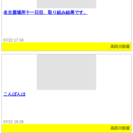
名古屋場所十一日目、取り組み結果です。
07/22 17:34
高田川部屋
こんばんは
07/21 19:29
高田川部屋