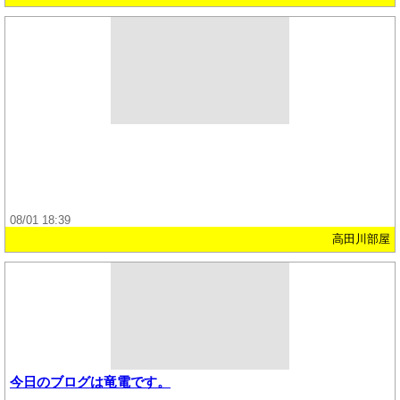
08/01 18:39
高田川部屋
今日のブログは竜電です。