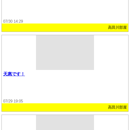
07/30 14:29
高田川部屋
天惠です！
07/29 19:05
高田川部屋