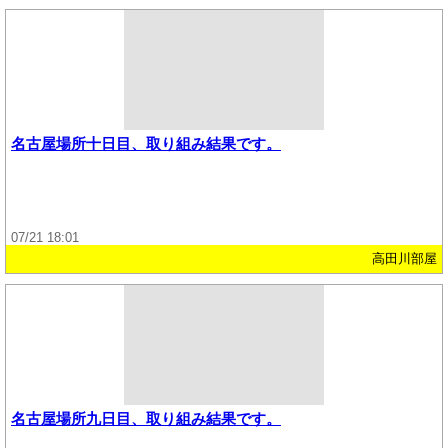
名古屋場所十日目、取り組み結果です。
07/21 18:01
高田川部屋
名古屋場所九日目、取り組み結果です。