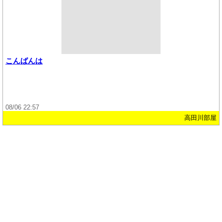
こんばんは
08/06 22:57
高田川部屋