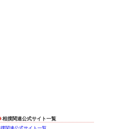
相撲関連公式サイト一覧
相撲関連公式サイト一覧