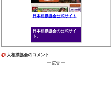
日本相撲協会公式サイト
日本相撲協会の公式サイ
ト。
大相撲協会のコメント
━ 広告 ━