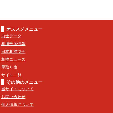
オススメメニュー
力士データ
相撲部屋情報
日本相撲協会
相撲ニュース
星取り表
サイト一覧
その他のメニュー
当サイトについて
お問い合わせ
個人情報について