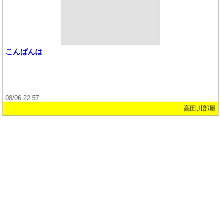
こんばんは
08/06 22:57
高田川部屋