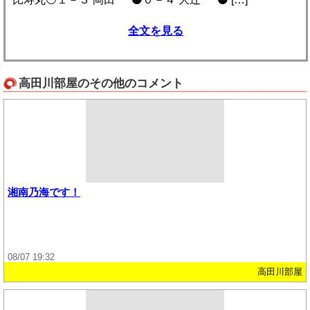
全文を見る
高田川部屋のその他のコメント
湘南乃海です！
08/07 19:32
高田川部屋