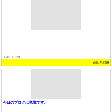
08/01 18:39
高田川部屋
今日のブログは竜電です。