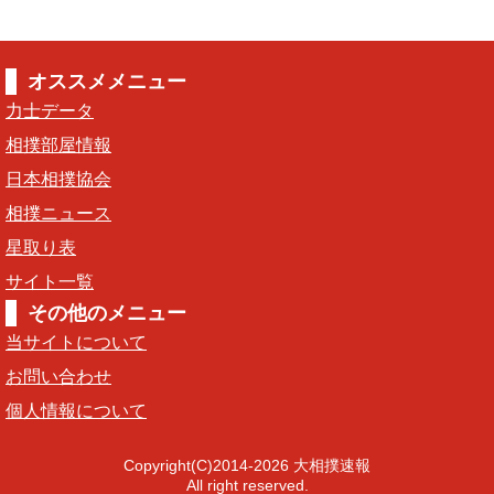
オススメメニュー
力士データ
相撲部屋情報
日本相撲協会
相撲ニュース
星取り表
サイト一覧
その他のメニュー
当サイトについて
お問い合わせ
個人情報について
Copyright(C)2014-2026 大相撲速報
All right reserved.