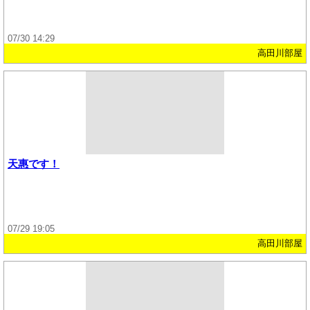
07/30 14:29
高田川部屋
天惠です！
07/29 19:05
高田川部屋