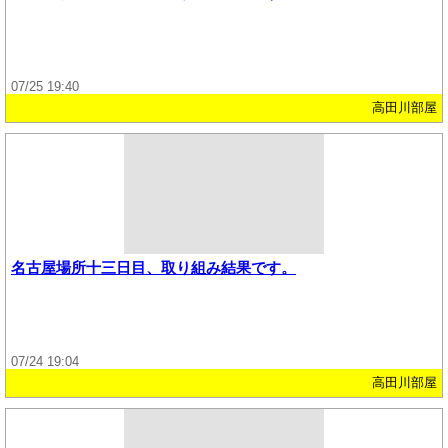
07/25 19:40
高田川部屋
名古屋場所十三日目、取り組み結果です。
07/24 19:04
高田川部屋