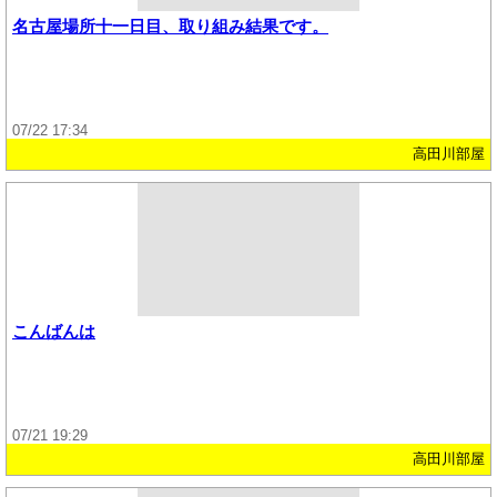
名古屋場所十一日目、取り組み結果です。
07/22 17:34
高田川部屋
こんばんは
07/21 19:29
高田川部屋