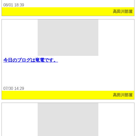
08/01 18:39
高田川部屋
今日のブログは竜電です。
07/30 14:29
高田川部屋