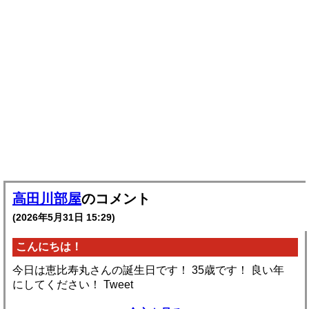
高田川部屋
のコメント
(2026年5月31日 15:29)
こんにちは！
今日は恵比寿丸さんの誕生日です！ 35歳です！ 良い年
にしてください！ Tweet