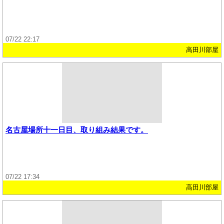
07/22 22:17
高田川部屋
名古屋場所十一日目、取り組み結果です。
07/22 17:34
高田川部屋