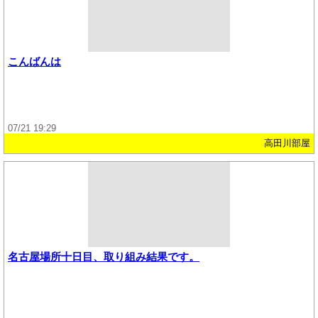
こんばんは
07/21 19:29
高田川部屋
名古屋場所十日目、取り組み結果です。