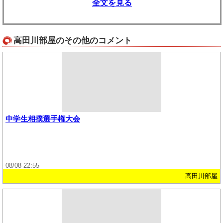
全文を見る
高田川部屋のその他のコメント
中学生相撲選手権大会
08/08 22:55
高田川部屋