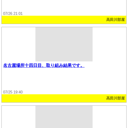
07/26 21:01
高田川部屋
名古屋場所十四日目、取り組み結果です。
07/25 19:40
高田川部屋