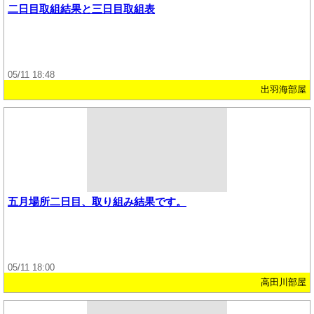
二日目取組結果と三日目取組表
05/11 18:48
出羽海部屋
五月場所二日目、取り組み結果です。
05/11 18:00
高田川部屋