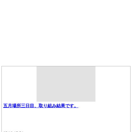
五月場所三日目、取り組み結果です。