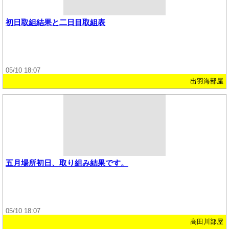
初日取組結果と二日目取組表
05/10 18:07
出羽海部屋
五月場所初日、取り組み結果です。
05/10 18:07
高田川部屋