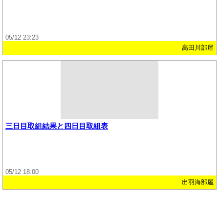
05/12 23:23
高田川部屋
三日目取組結果と四日目取組表
05/12 18:00
出羽海部屋