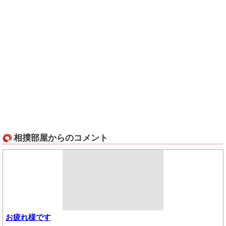
相撲部屋からのコメント
お疲れ様です