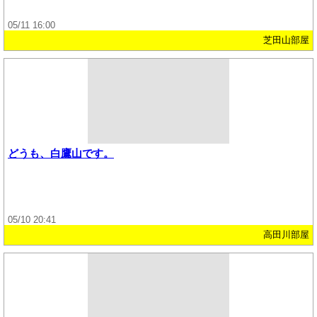
05/11 16:00
芝田山部屋
どうも、白鷹山です。
05/10 20:41
高田川部屋