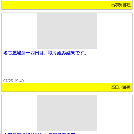
出羽海部屋
名古屋場所十四日目、取り組み結果です。
07/25 19:40
高田川部屋