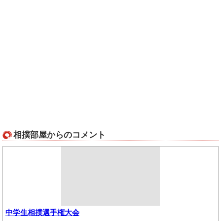
相撲部屋からのコメント
中学生相撲選手権大会