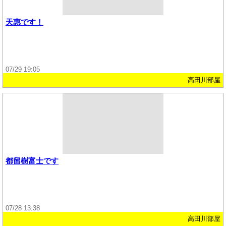
天惠です！
07/29 19:05
高田川部屋
都留樹富士です
07/28 13:38
高田川部屋