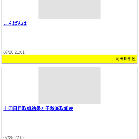
こんばんは
07/26 21:01
高田川部屋
十四日目取組結果と千秋楽取組表
07/25 22:02