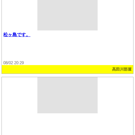
松ヶ島です。
08/02 20:29
高田川部屋