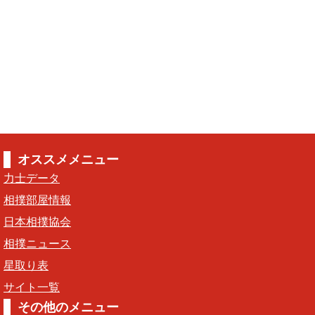
オススメメニュー
力士データ
相撲部屋情報
日本相撲協会
相撲ニュース
星取り表
サイト一覧
その他のメニュー