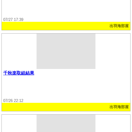
07/27 17:39
出羽海部屋
千秋楽取組結果
07/26 22:12
出羽海部屋