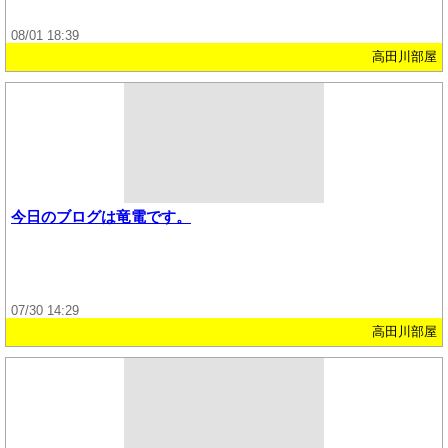
08/01 18:39
高田川部屋
今日のブログは竜電です。
07/30 14:29
高田川部屋