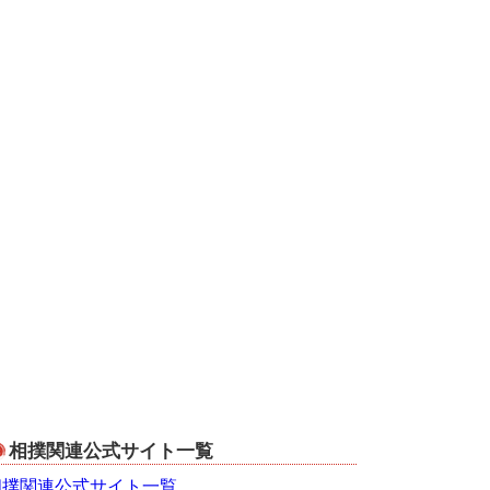
相撲関連公式サイト一覧
相撲関連公式サイト一覧