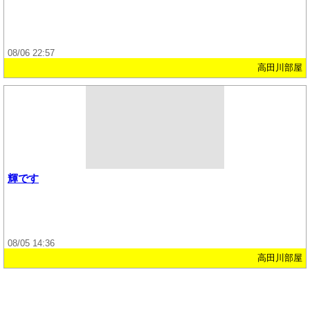
08/06 22:57
高田川部屋
輝です
08/05 14:36
高田川部屋