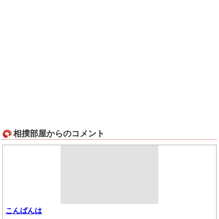
相撲部屋からのコメント
こんばんは