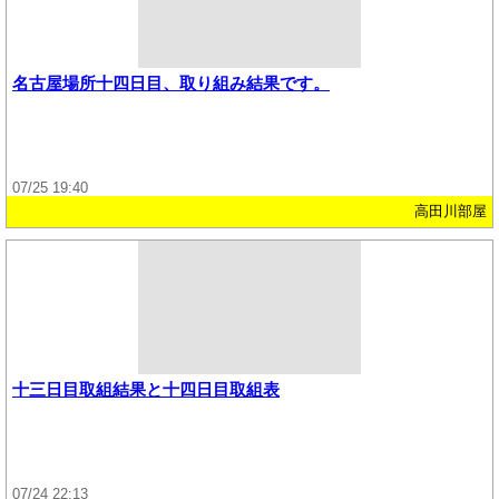
名古屋場所十四日目、取り組み結果です。
07/25 19:40
高田川部屋
十三日目取組結果と十四日目取組表
07/24 22:13