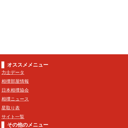
オススメメニュー
力士データ
相撲部屋情報
日本相撲協会
相撲ニュース
星取り表
サイト一覧
その他のメニュー