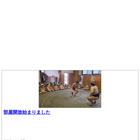
部屋開放始まりました