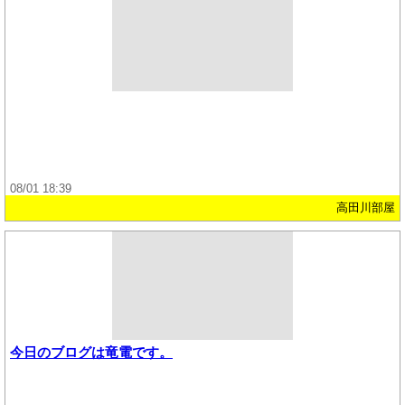
08/01 18:39
高田川部屋
今日のブログは竜電です。