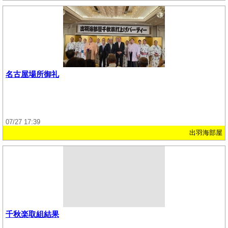
名古屋場所御礼
07/27 17:39
出羽海部屋
千秋楽取組結果