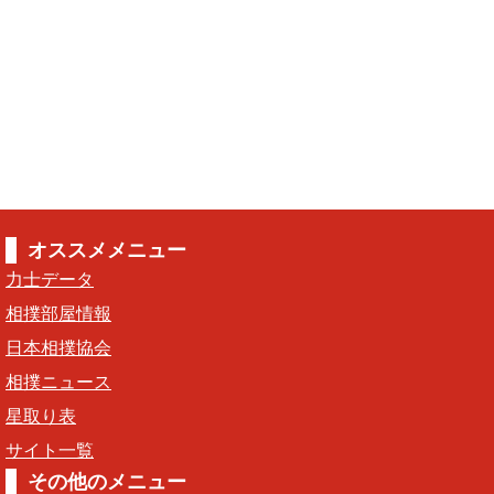
オススメメニュー
力士データ
相撲部屋情報
日本相撲協会
相撲ニュース
星取り表
サイト一覧
その他のメニュー