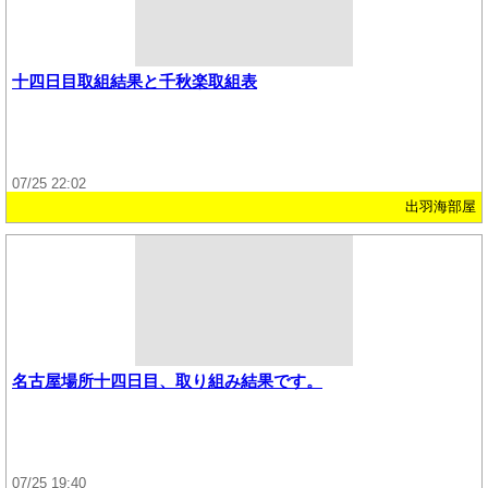
十四日目取組結果と千秋楽取組表
07/25 22:02
出羽海部屋
名古屋場所十四日目、取り組み結果です。
07/25 19:40