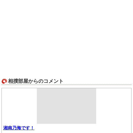
相撲部屋からのコメント
湘南乃海です！