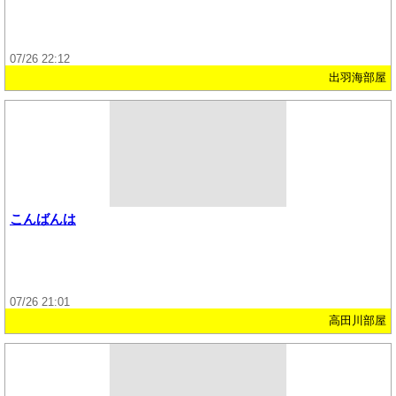
07/26 22:12
出羽海部屋
こんばんは
07/26 21:01
高田川部屋