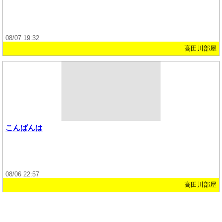
08/07 19:32
高田川部屋
こんばんは
08/06 22:57
高田川部屋