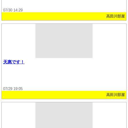
07/30 14:29
高田川部屋
天惠です！
07/29 19:05
高田川部屋