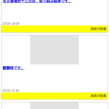
名古屋場所十三日目、取り組み結果です。
07/24 19:04
高田川部屋
醍醐桜です。
07/24 13:42
高田川部屋