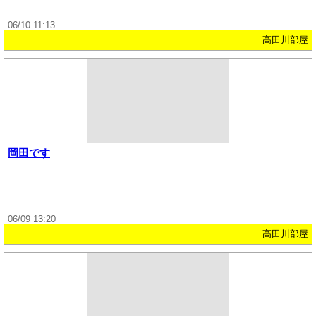
06/10 11:13
高田川部屋
岡田です
06/09 13:20
高田川部屋