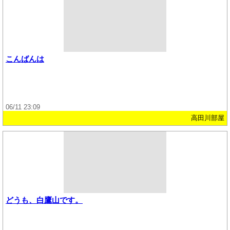
こんばんは
06/11 23:09
高田川部屋
どうも、白鷹山です。