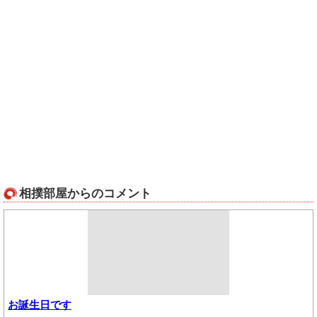
相撲部屋からのコメント
お誕生日です