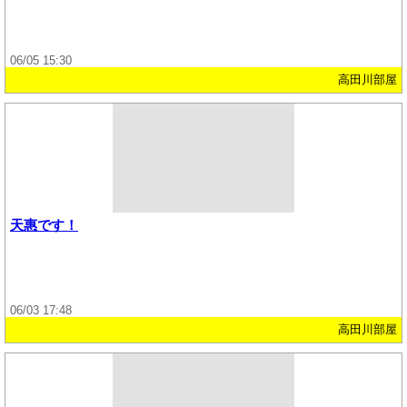
06/05 15:30
高田川部屋
天惠です！
06/03 17:48
高田川部屋