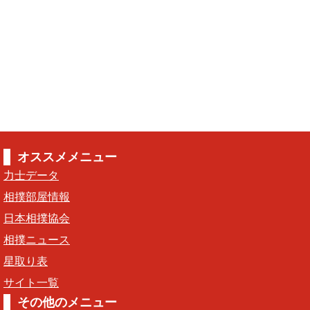
オススメメニュー
力士データ
相撲部屋情報
日本相撲協会
相撲ニュース
星取り表
サイト一覧
その他のメニュー