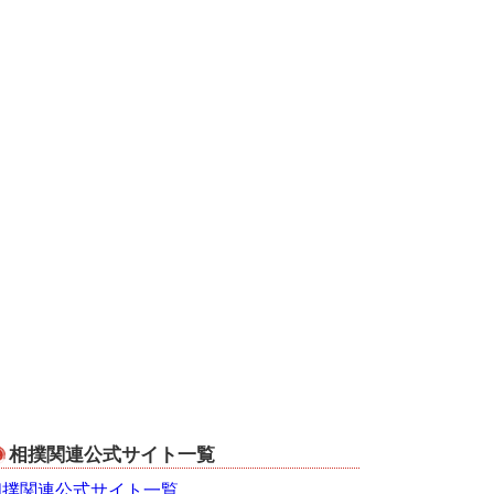
相撲関連公式サイト一覧
相撲関連公式サイト一覧