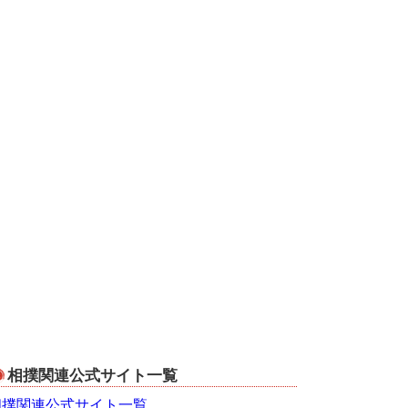
相撲関連公式サイト一覧
相撲関連公式サイト一覧