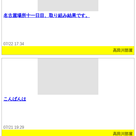
名古屋場所十一日目、取り組み結果です。
07/22 17:34
高田川部屋
こんばんは
07/21 19:29
高田川部屋