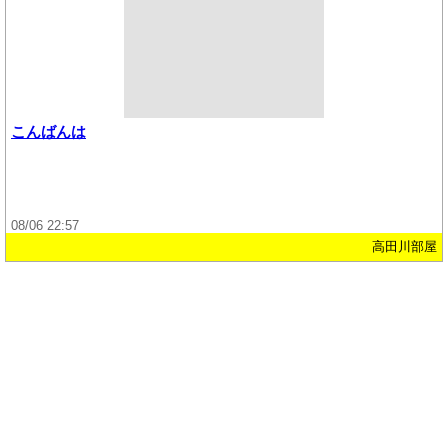
こんばんは
08/06 22:57
高田川部屋