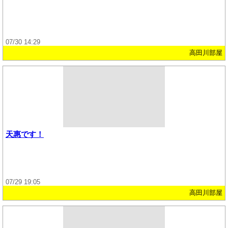
07/30 14:29
高田川部屋
天惠です！
07/29 19:05
高田川部屋