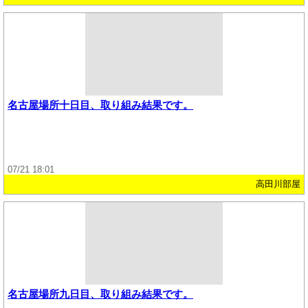
名古屋場所十日目、取り組み結果です。
07/21 18:01
高田川部屋
名古屋場所九日目、取り組み結果です。