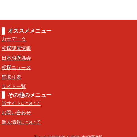
オススメメニュー
力士データ
相撲部屋情報
日本相撲協会
相撲ニュース
星取り表
サイト一覧
その他のメニュー
当サイトについて
お問い合わせ
個人情報について