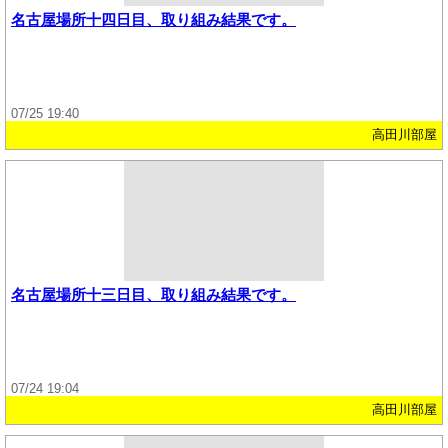
名古屋場所十四日目、取り組み結果です。
07/25 19:40
高田川部屋
名古屋場所十三日目、取り組み結果です。
07/24 19:04
高田川部屋