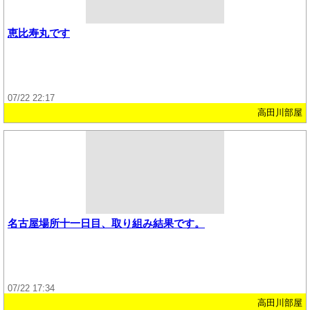
恵比寿丸です
07/22 22:17
高田川部屋
名古屋場所十一日目、取り組み結果です。
07/22 17:34
高田川部屋