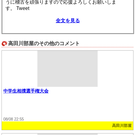
うに稽古を頑張りますので応援よろしくお願いしま
す。 Tweet
全文を見る
高田川部屋のその他のコメント
中学生相撲選手権大会
08/08 22:55
高田川部屋