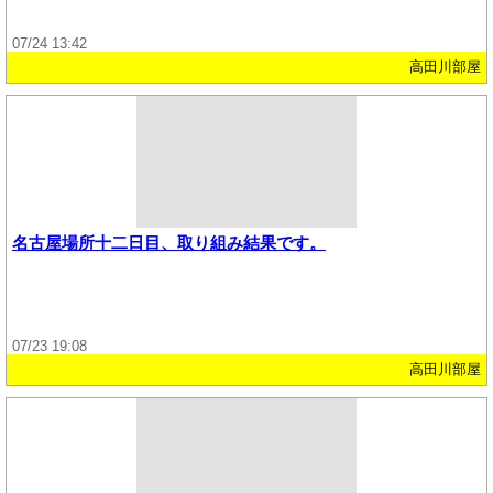
07/24 13:42
高田川部屋
名古屋場所十二日目、取り組み結果です。
07/23 19:08
高田川部屋