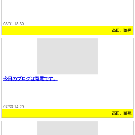
08/01 18:39
高田川部屋
今日のブログは竜電です。
07/30 14:29
高田川部屋