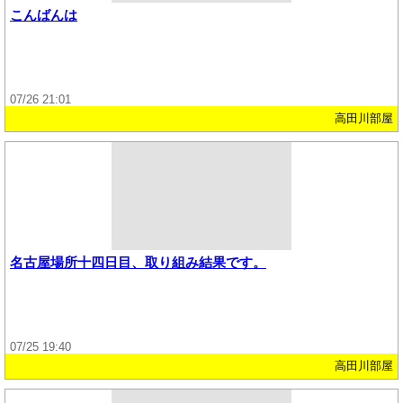
こんばんは
07/26 21:01
高田川部屋
名古屋場所十四日目、取り組み結果です。
07/25 19:40
高田川部屋