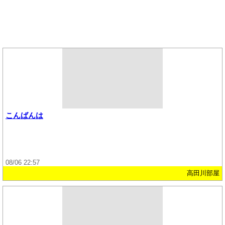
こんばんは
08/06 22:57
高田川部屋