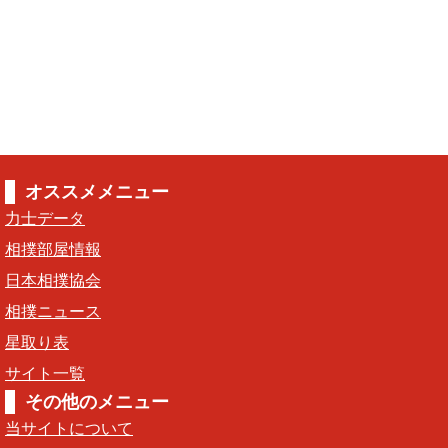
オススメメニュー
力士データ
相撲部屋情報
日本相撲協会
相撲ニュース
星取り表
サイト一覧
その他のメニュー
当サイトについて