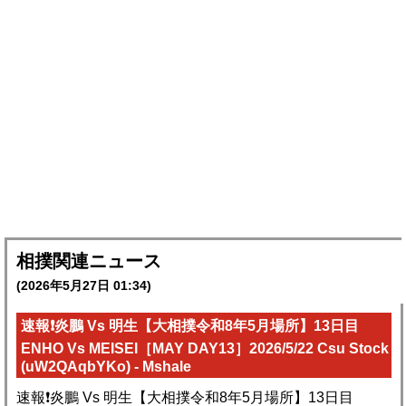
相撲関連ニュース
(2026年5月27日 01:34)
速報❗️炎鵬 Vs 明生【大相撲令和8年5月場所】13日目
ENHO Vs MEISEI［MAY DAY13］2026/5/22 Csu Stock
(uW2QAqbYKo) - Mshale
速報❗️炎鵬 Vs 明生【大相撲令和8年5月場所】13日目