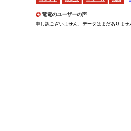
竜電のユーザーの声
申し訳ございません、データはまだありませ