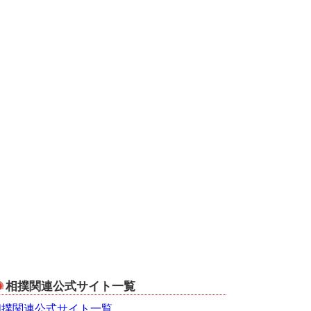
相撲関連公式サイト一覧
相撲関連公式サイト一覧