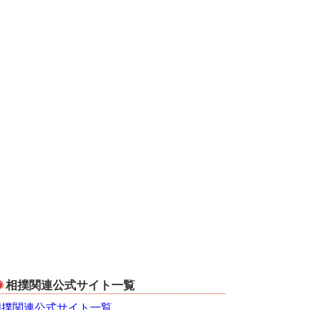
相撲関連公式サイト一覧
相撲関連公式サイト一覧