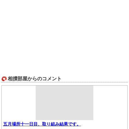
相撲部屋からのコメント
五月場所十一日目、取り組み結果です。