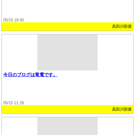
05/16 18:00
高田川部屋
今日のブログは竜電です。
05/15 21:28
高田川部屋