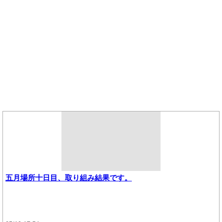
五月場所十日目、取り組み結果です。