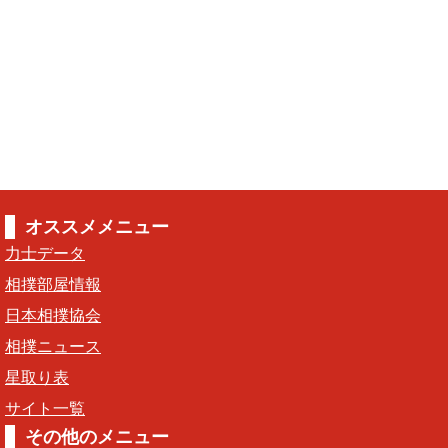
オススメメニュー
力士データ
相撲部屋情報
日本相撲協会
相撲ニュース
星取り表
サイト一覧
その他のメニュー