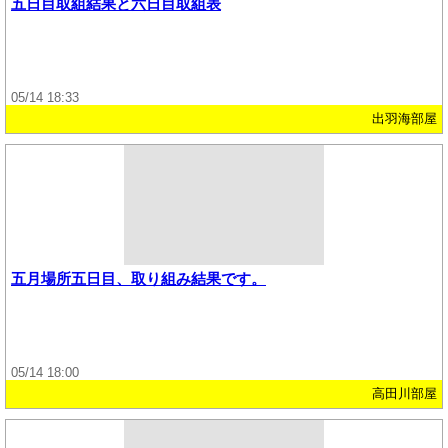
五日目取組結果と六日目取組表
05/14 18:33
出羽海部屋
五月場所五日目、取り組み結果です。
05/14 18:00
高田川部屋