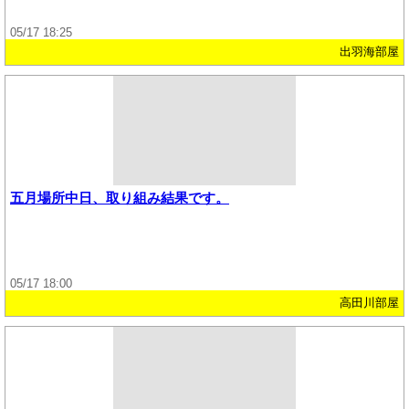
05/17 18:25
出羽海部屋
五月場所中日、取り組み結果です。
05/17 18:00
高田川部屋