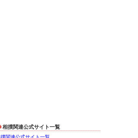
相撲関連公式サイト一覧
相撲関連公式サイト一覧