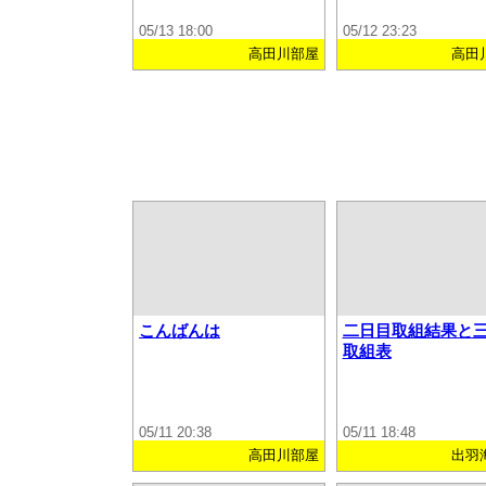
05/13 18:00
05/12 23:23
高田川部屋
高田
こんばんは
二日目取組結果と
取組表
05/11 20:38
05/11 18:48
高田川部屋
出羽