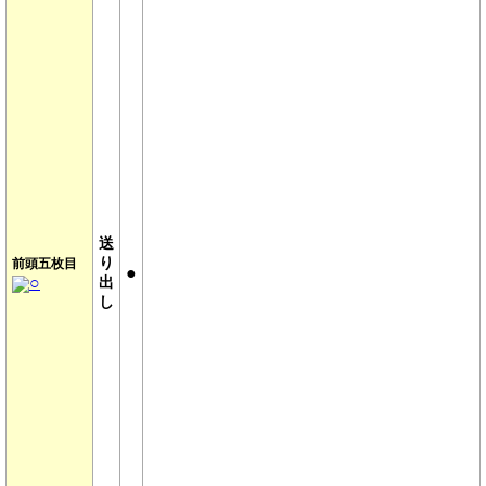
送
オススメメニュー
り
前頭五枚目
●
○
出
力士データ
し
相撲部屋情報
日本相撲協会
相撲ニュース
星取り表
サイト一覧