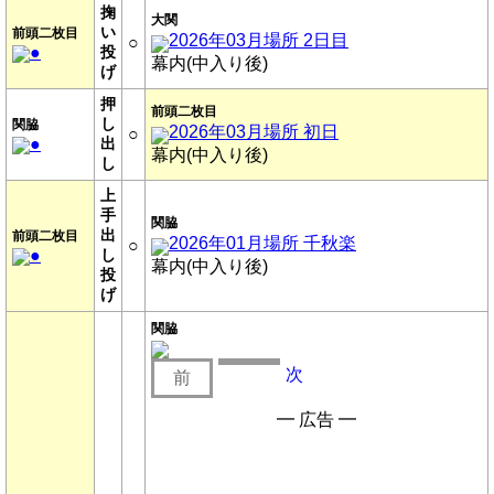
掬
大関
い
前頭二枚目
2026年03月場所 2日目
○
●
投
幕内(中入り後)
げ
押
前頭二枚目
し
関脇
2026年03月場所 初日
○
●
出
幕内(中入り後)
し
上
手
関脇
出
前頭二枚目
2026年01月場所 千秋楽
○
●
し
幕内(中入り後)
投
げ
関脇
次
前
━ 広告 ━