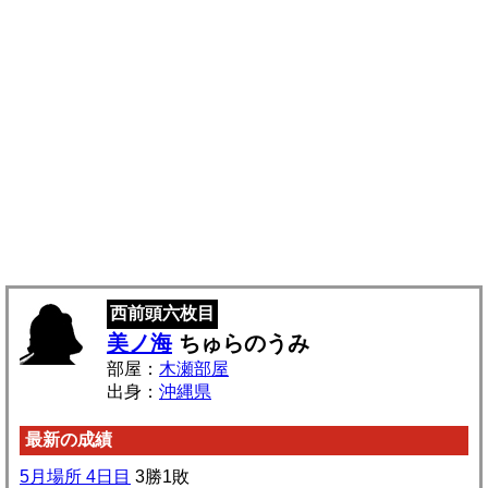
西前頭六枚目
美ノ海
ちゅらのうみ
部屋：
木瀬部屋
出身：
沖縄県
最新の成績
5月場所 4日目
3勝1敗