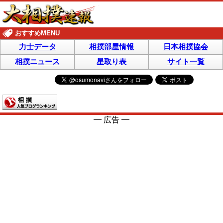
おすすめMENU
力士データ
相撲部屋情報
日本相撲協会
相撲ニュース
星取り表
サイト一覧
━ 広告 ━