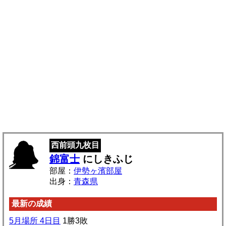
西前頭九枚目
錦富士
にしきふじ
部屋：
伊勢ヶ濱部屋
出身：
青森県
最新の成績
5月場所 4日目
1勝3敗