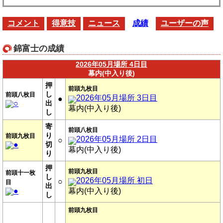
コメント
得意技
ニュース
成績
ユーザーの声
錦富士の成績
2026年05月場所 4日目
幕内(中入り後)
押
前頭九枚目
し
前頭八枚目
2026年05月場所 3日目
●
○
出
幕内(中入り後)
し
寄
前頭八枚目
り
前頭九枚目
2026年05月場所 2日目
○
●
切
幕内(中入り後)
り
押
前頭九枚目
前頭十一枚
し
2026年05月場所 初日
○
目
出
●
幕内(中入り後)
し
前頭九枚目