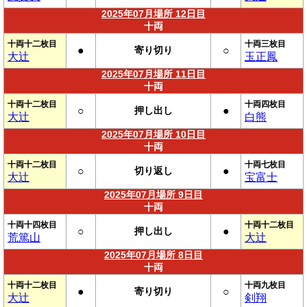
2025年07月場所 12日目
十両
十両十二枚目
十両三枚目
●
寄り切り
○
大辻
玉正鳳
2025年07月場所 11日目
十両
十両十二枚目
十両四枚目
○
押し出し
●
大辻
白熊
2025年07月場所 10日目
十両
十両十二枚目
十両七枚目
○
切り返し
●
大辻
宝富士
2025年07月場所 9日目
十両
十両十四枚目
十両十二枚目
○
押し出し
●
荒篤山
大辻
2025年07月場所 8日目
十両
十両十二枚目
十両九枚目
●
寄り切り
○
大辻
剣翔