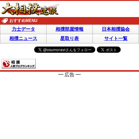
おすすめMENU
力士データ
相撲部屋情報
日本相撲協会
相撲ニュース
星取り表
サイト一覧
━ 広告 ━