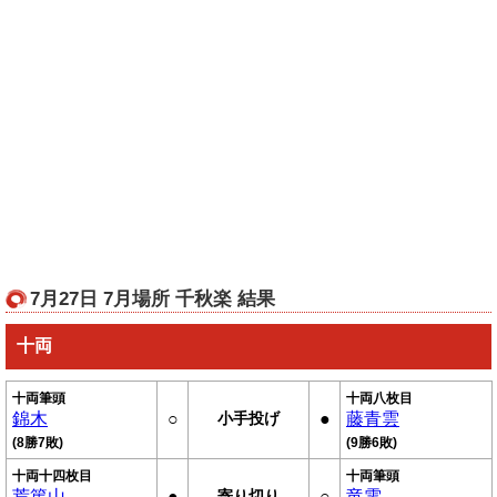
7月27日 7月場所 千秋楽 結果
十両
十両筆頭
十両八枚目
錦木
○
小手投げ
●
藤青雲
(8勝7敗)
(9勝6敗)
十両十四枚目
十両筆頭
荒篤山
●
寄り切り
○
竜電