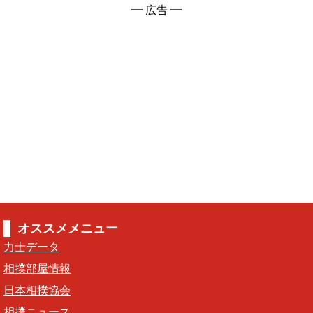
━ 広告 ━
オススメメニュー
力士データ
相撲部屋情報
日本相撲協会
相撲ニュース