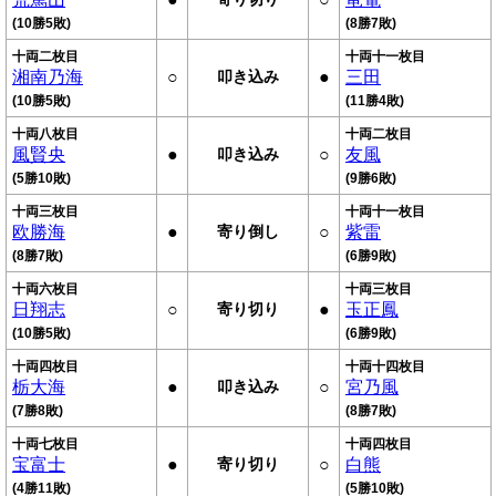
(10勝5敗)
(8勝7敗)
十両二枚目
十両十一枚目
湘南乃海
○
叩き込み
●
三田
(10勝5敗)
(11勝4敗)
十両八枚目
十両二枚目
風賢央
●
叩き込み
○
友風
(5勝10敗)
(9勝6敗)
十両三枚目
十両十一枚目
欧勝海
●
寄り倒し
○
紫雷
(8勝7敗)
(6勝9敗)
十両六枚目
十両三枚目
日翔志
○
寄り切り
●
玉正鳳
(10勝5敗)
(6勝9敗)
十両四枚目
十両十四枚目
栃大海
●
叩き込み
○
宮乃風
(7勝8敗)
(8勝7敗)
十両七枚目
十両四枚目
宝富士
●
寄り切り
○
白熊
(4勝11敗)
(5勝10敗)