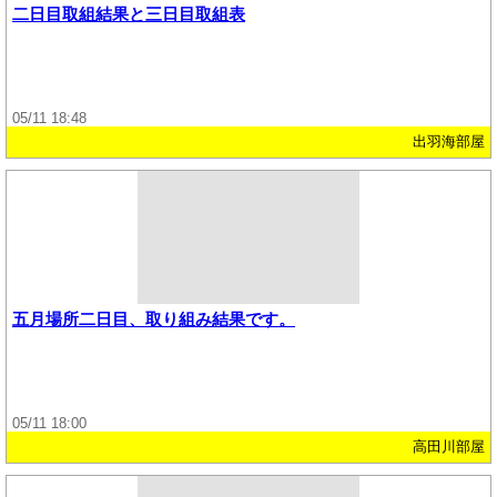
二日目取組結果と三日目取組表
05/11 18:48
出羽海部屋
五月場所二日目、取り組み結果です。
05/11 18:00
高田川部屋