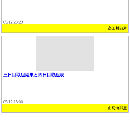
05/12 23:23
高田川部屋
三日目取組結果と四日目取組表
05/12 18:00
出羽海部屋