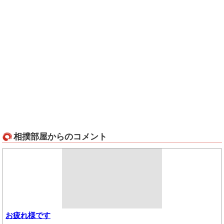
相撲部屋からのコメント
お疲れ様です