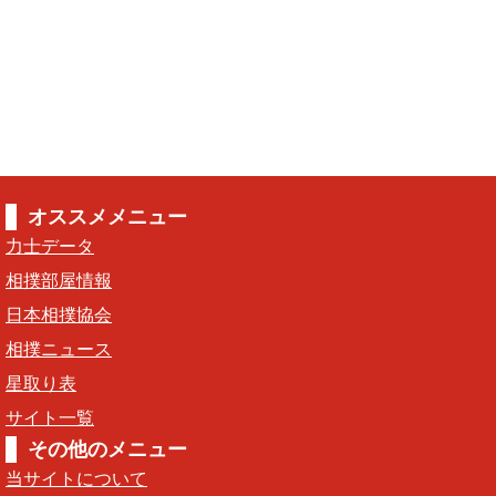
オススメメニュー
力士データ
相撲部屋情報
日本相撲協会
相撲ニュース
星取り表
サイト一覧
その他のメニュー
当サイトについて