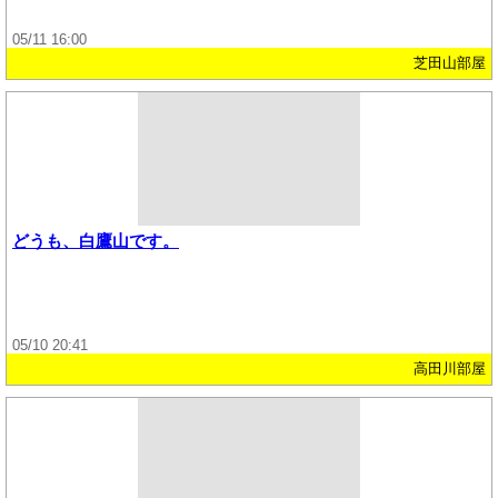
05/11 16:00
芝田山部屋
どうも、白鷹山です。
05/10 20:41
高田川部屋