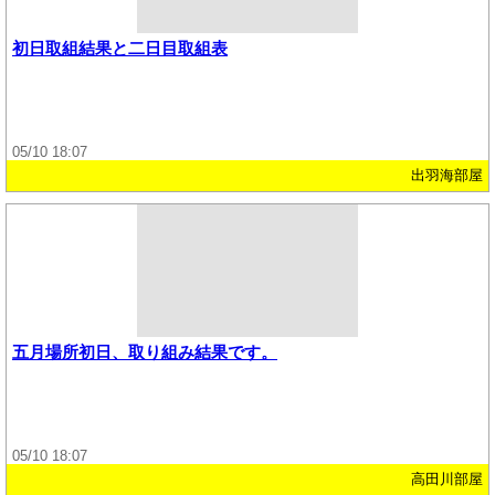
初日取組結果と二日目取組表
05/10 18:07
出羽海部屋
五月場所初日、取り組み結果です。
05/10 18:07
高田川部屋