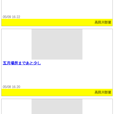
05/09 16:22
高田川部屋
五月場所まであと少し
05/08 16:20
高田川部屋