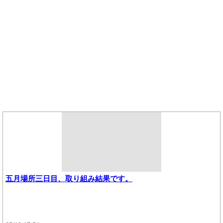
五月場所三日目、取り組み結果です。